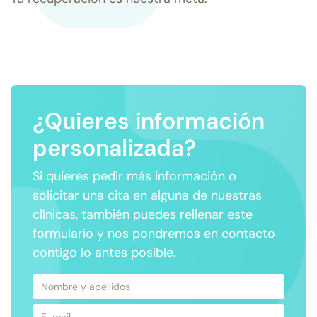
¿Quieres información
personalizada?
Si quieres pedir más información o
solicitar una cita en alguna de nuestras
clínicas, también puedes rellenar este
formulario y nos pondremos en contacto
contigo lo antes posible.