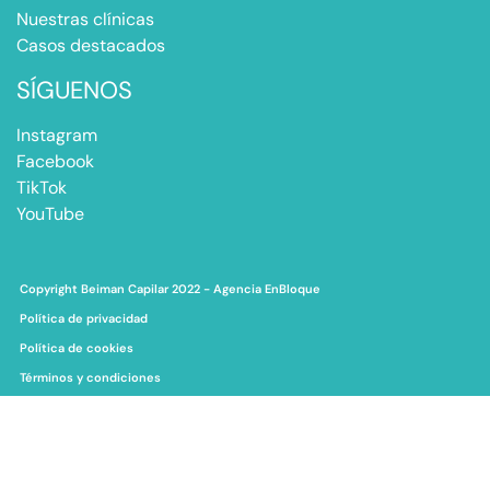
Nuestras clínicas
Casos destacados
SÍGUENOS
Instagram
Facebook
TikTok
YouTube
Copyright Beiman Capilar 2022 - Agencia EnBloque
Política de privacidad
Política de cookies
Términos y condiciones